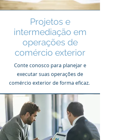
Projetos e
intermediação em
operações de
comércio exterior
Conte conosco para planejar e
executar suas operações de
comércio exterior de forma eficaz.