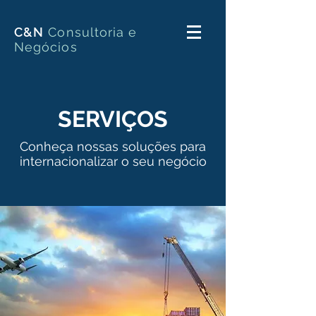
C&N
Consultoria e
Neg
ócios
SERVIÇOS
Conheça nossas soluções para
internacionalizar o seu negócio