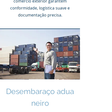
comércio exterior garantem
conformidade, logística suave e
documentação precisa.
Desembaraço
adua
neiro