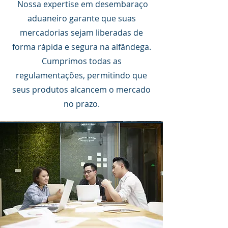
Nossa expertise em desembaraço
aduaneiro garante que suas
mercadorias sejam liberadas de
forma rápida e segura na alfândega.
Cumprimos todas as
regulamentações, permitindo que
seus produtos alcancem o mercado
no prazo.