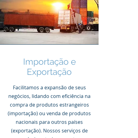
Importação e
Exportação
Facilitamos a expansão de seus
negócios, lidando com eficiência na
compra de produtos estrangeiros
(importação) ou venda de produtos
nacionais para outros países
(exportação). Nossos serviços de